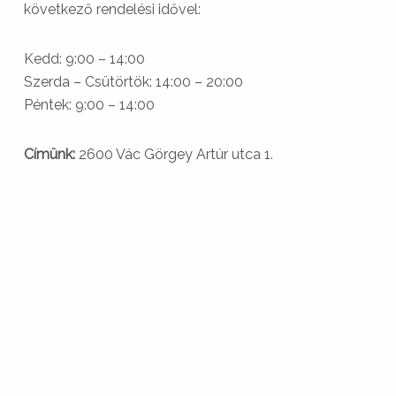
következő rendelési idővel:
Kedd: 9:00 – 14:00
Szerda – Csütörtök: 14:00 – 20:00
Péntek: 9:00 – 14:00
Címünk:
2600 Vác Görgey Artúr utca 1.